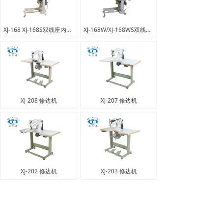
XJ-168 XJ-168S双线座内线机
XJ-168W/XJ-168WS双线座式内线机
XJ-208 修边机
XJ-207 修边机
XJ-202 修边机
XJ-203 修边机
上一页
1
/
4
下一页