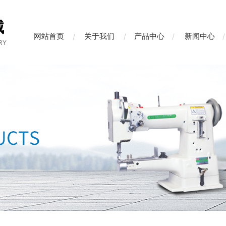
械
网站首页
关于我们
产品中心
新闻中心
RY