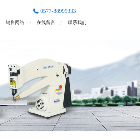
0577-88999333
销售网络
在线留言
联系我们